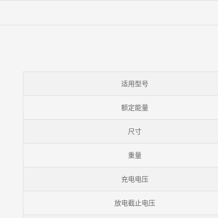
适用型号
额定能量
尺寸
重量
充电电压
放电截止电压