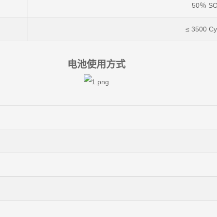
50％ S
≤ 3500 Cy
电池使用方式