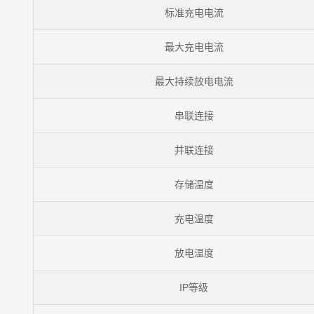
标准充电电流
最大充电电流
最大持续放电电流
串联连接
并联连接
存储温度
充电温度
放电温度
IP等级