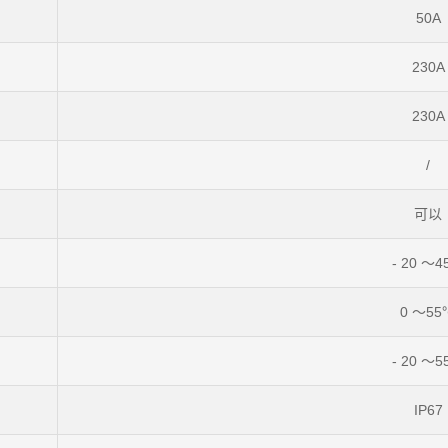
50A
230A
230A
/
可以
- 20 ～
0 ～55
- 20 ～
IP67