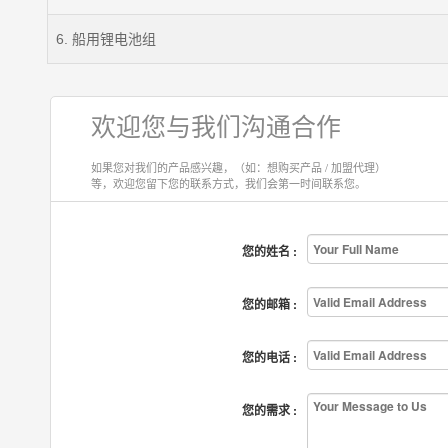
6. 船用锂电池组
欢迎您与我们沟通合作
如果您对我们的产品感兴趣，（如：想购买产品 / 加盟代理）
等，欢迎您留下您的联系方式，我们会第一时间联系您。
您的姓名 :
您的邮箱 :
您的电话 :
您的需求 :