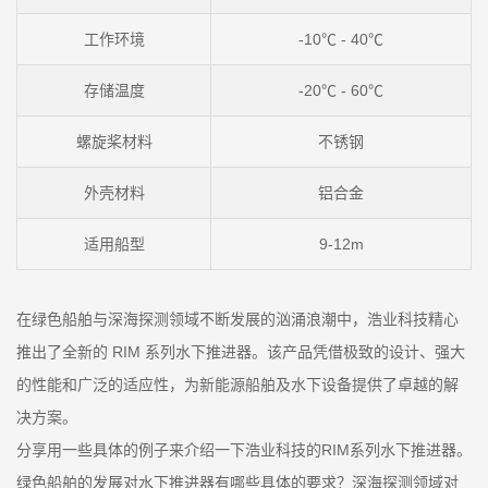
工作环境
-10℃ - 40℃
存储温度
-20℃ - 60℃
螺旋桨材料
不锈钢
外壳材料
铝合金
适用船型
9-12m
在绿色船舶与深海探测领域不断发展的汹涌浪潮中，浩业科技精心
推出了全新的 RIM 系列水下推进器。该产品凭借极致的设计、强大
的性能和广泛的适应性，为新能源船舶及水下设备提供了卓越的解
决方案。
分享用一些具体的例子来介绍一下浩业科技的RIM系列水下推进器。
绿色船舶的发展对水下推进器有哪些具体的要求？深海探测领域对