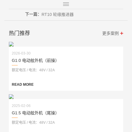
下一篇：
RT10 轮缘推进器
热门推荐
更多案例
2026-03-30
G1.0 电动舷外机（前操）
额定电压 / 电流：48V / 32A
READ MORE
2025-02-06
G1.5 电动舷外机（尾操）
额定电压 / 电流：48V / 32A