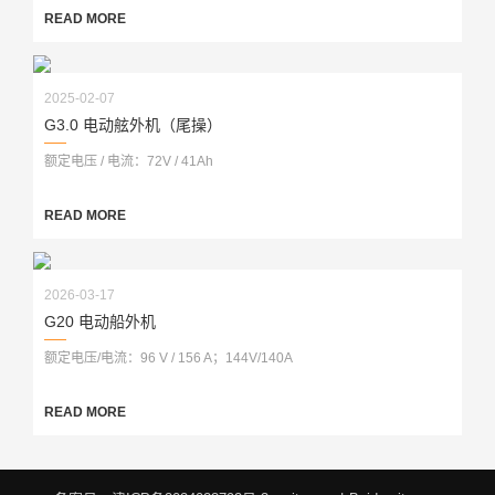
READ MORE
2025-02-07
G3.0 电动舷外机（尾操）
额定电压 / 电流：72V / 41Ah
READ MORE
2026-03-17
G20 电动船外机
额定电压/电流：96 V / 156 A；144V/140A
READ MORE