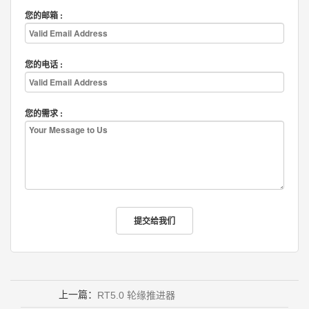
您的邮箱 :
您的电话 :
您的需求 :
上一篇：
RT5.0 轮缘推进器