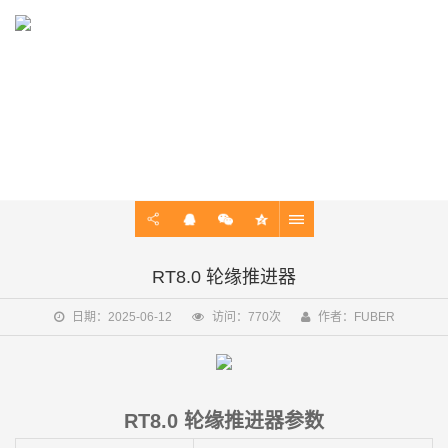
PRODUCT
电动舷外机，船用电动马达，动力系统
RT8.0 轮缘推进器
日期：2025-06-12
访问：770次
作者：FUBER
RT8.0 轮缘推进器参数