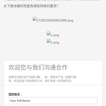
水下推进器的性能有哪些特殊的要求？
欢迎您与我们沟通合作
如果您对我们的产品感兴趣，（如：想购买产品 / 加盟代理）
等，欢迎您留下您的联系方式，我们会第一时间联系您。
您的姓名 :