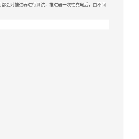
们都会对推进器进行测试，推进器一次性充电后，由不间