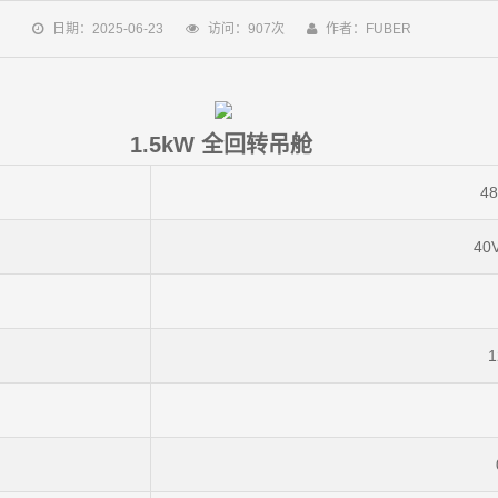
日期：2025-06-23
访问：907次
作者：FUBER
1.5kW 全回转吊舱
48
40
1