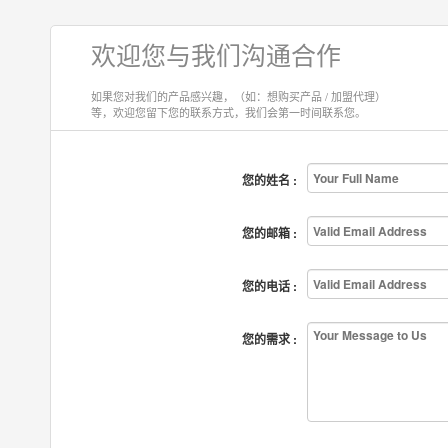
欢迎您与我们沟通合作
如果您对我们的产品感兴趣，（如：想购买产品 / 加盟代理）
等，欢迎您留下您的联系方式，我们会第一时间联系您。
您的姓名 :
您的邮箱 :
您的电话 :
您的需求 :