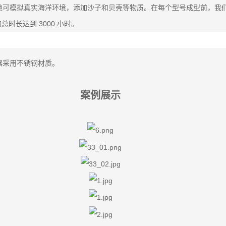
池可模拟真实海洋环境，添加沙子和贝壳等物质。在每个型号成型前，我
时长达到 3000 小时。
器采用不锈钢材质。
案例展示