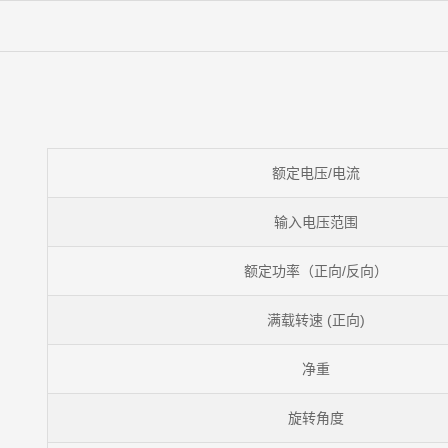
额定电压/电流
输入电压范围
额定功率（正向/反向）
满载转速 (正向)
净重
旋转角度