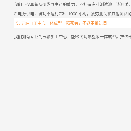
我们不仅具备从研发到生产的能力，还拥有专业测试池，该测试
断电源供电，满功率运行超过 1000 小时。疲劳测试和其他测试的总
5. 五轴加工中心一体成型，精密铸造不锈钢推进器：
我们拥有专业的五轴加工中心，能够实现螺旋桨一体成型。推进