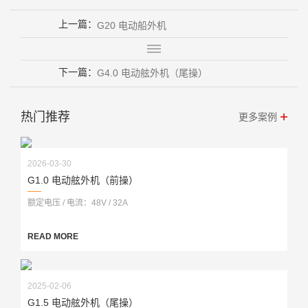
上一篇：
G20 电动船外机
下一篇：
G4.0 电动舷外机（尾操）
热门推荐
更多案例
2026-03-30
G1.0 电动舷外机（前操）
额定电压 / 电流：48V / 32A
READ MORE
2025-02-06
G1.5 电动舷外机（尾操）