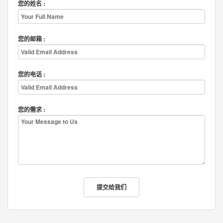
您的姓名 :
您的邮箱 :
您的电话 :
您的需求 :