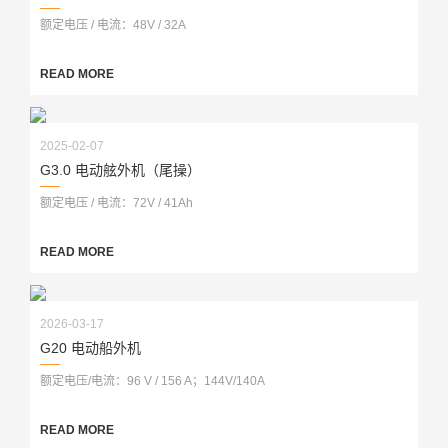
额定电压 / 电流：48V / 32A
READ MORE
2025-02-07
G3.0 电动舷外机（尾操）
额定电压 / 电流：72V / 41Ah
READ MORE
2026-03-17
G20 电动船外机
额定电压/电流：96 V / 156 A；144V/140A
READ MORE