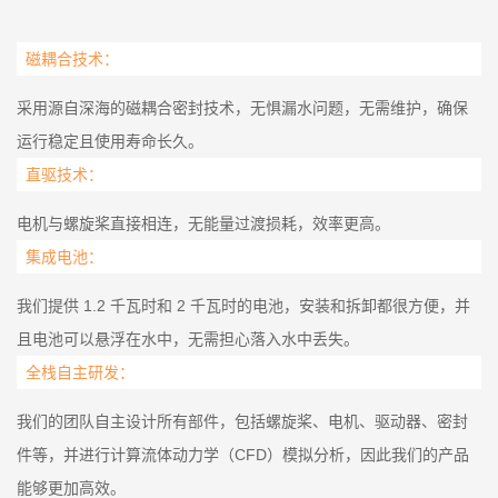
磁耦合技术：
采用源自深海的磁耦合密封技术，无惧漏水问题，无需维护，确保
运行稳定且使用寿命长久。
直驱技术：
电机与螺旋桨直接相连，无能量过渡损耗，效率更高。
集成电池：
我们提供 1.2 千瓦时和 2 千瓦时的电池，安装和拆卸都很方便，并
且电池可以悬浮在水中，无需担心落入水中丢失。
全栈自主研发：
我们的团队自主设计所有部件，包括螺旋桨、电机、驱动器、密封
件等，并进行计算流体动力学（CFD）模拟分析，因此我们的产品
能够更加高效。