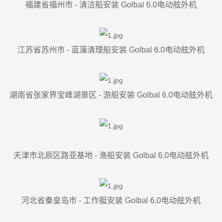
福建省福州市 - 清洁船安装 Golbal 6.0电动舷外机
江苏省苏州市 - 蓝藻清理船安装 Golbal 6.0电动舷外机
湖南省张家界宝峰湖景区 - 游船安装 Golbal 6.0电动舷外机
天津市北辰区路亚基地 - 渔船安装 Golbal 6.0电动舷外机
河北省秦皇岛市 - 工作艇安装 Golbal 6.0电动舷外机