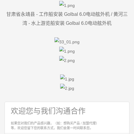
甘肃省永靖县 - 工作船安装 Golbal 6.0电动舷外机 / 黄河三
湾 - 水上游览船
安装 Golbal 6.0电动舷外机
欢迎您与我们沟通合作
如果您对我们的产品感兴趣，（如：想购买产品 / 加盟代理）
等，欢迎您留下您的联系方式，我们会第一时间联系您。