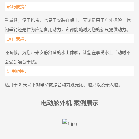
轻巧便携：
重量轻，便于携带，也易于安装在船上。无论是用于户外探险、休
闲垂钓还是作为应急备用动力，它都能随时为您的船只提供动力。
运行安静：
噪音低，为您带来安静舒适的水上体验，让您在享受水上活动时不
会受到噪音干扰。
适用范围：
适用于 8 米以下的电动或混合动力观光船、船只以及无人船。
电动舷外机 案例展示