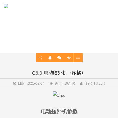
PRODUCT
电动舷外机，船用电动马达，动力系统
G6.0 电动舷外机（尾操）
日期：2025-02-07
访问：1074次
作者：FUBER
电动舷外机参数