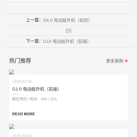
上一篇：
G6.0 电动舷外机（前控）
下一篇：
G10 电动舷外机（前操）
热门推荐
更多案例
2026-03-30
G1.0 电动舷外机（前操）
额定电压 / 电流：48V / 32A
READ MORE
2025-02-06