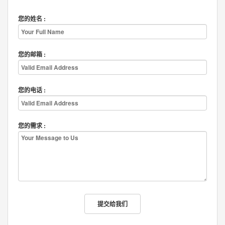
您的姓名 :
您的邮箱 :
您的电话 :
您的需求 :