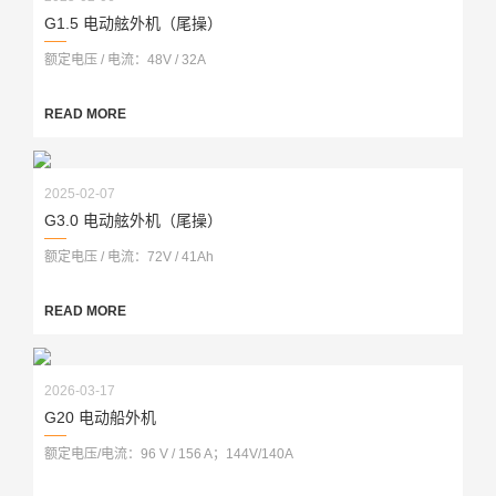
G1.5 电动舷外机（尾操）
额定电压 / 电流：48V / 32A
READ MORE
2025-02-07
G3.0 电动舷外机（尾操）
额定电压 / 电流：72V / 41Ah
READ MORE
2026-03-17
G20 电动船外机
额定电压/电流：96 V / 156 A；144V/140A