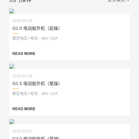
2026-03-30
G1.0 电动舷外机（前操）
额定电压 / 电流：48V / 32A
READ MORE
2025-02-06
G1.5 电动舷外机（尾操）
额定电压 / 电流：48V / 32A
READ MORE
2025-02-07
G3.0 电动舷外机（尾操）