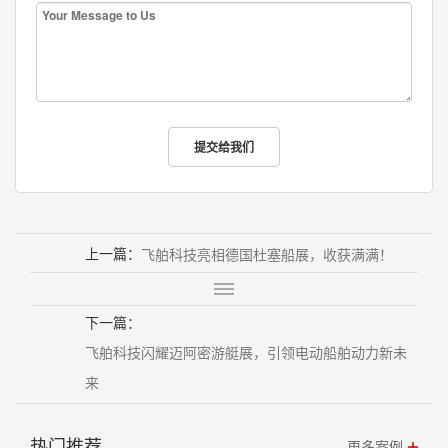
上一篇：
飞舶科技亮相德国杜塞船展，收获满满！
下一篇：
飞舶科技闪耀迈阿密游艇展，引领电动船舶动力新未
来
热门推荐
更多案例