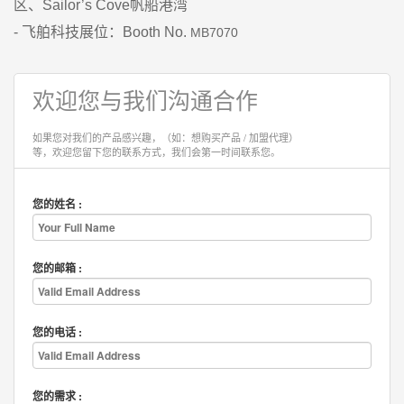
区、Sailor’s Cove帆船港湾
- 飞舶科技展位：Booth No.
MB7070
欢迎您与我们沟通合作
如果您对我们的产品感兴趣，（如：想购买产品 / 加盟代理）
等，欢迎您留下您的联系方式，我们会第一时间联系您。
您的姓名 :
您的邮箱 :
您的电话 :
您的需求 :