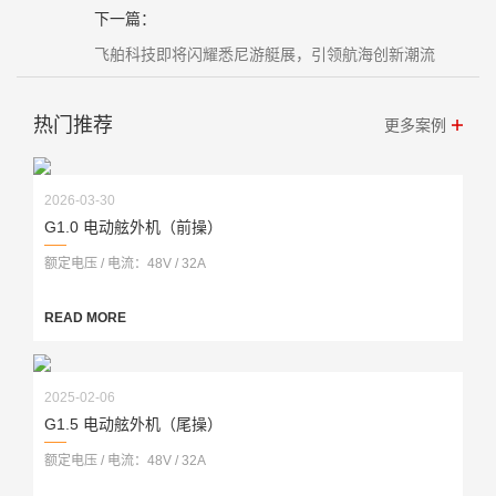
下一篇：
飞舶科技即将闪耀悉尼游艇展，引领航海创新潮流
热门推荐
更多案例
2026-03-30
G1.0 电动舷外机（前操）
额定电压 / 电流：48V / 32A
READ MORE
2025-02-06
G1.5 电动舷外机（尾操）
额定电压 / 电流：48V / 32A