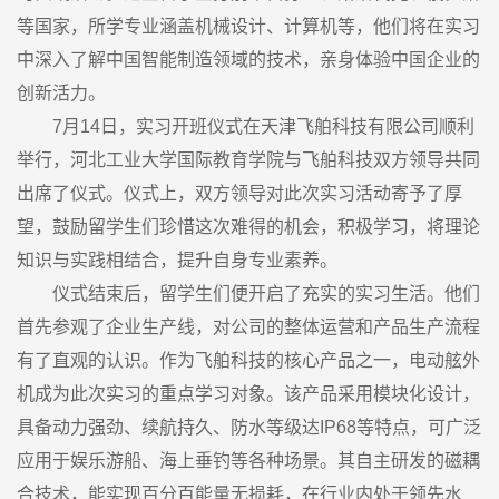
等国家，所学专业涵盖机械设计、计算机等，他们将在实习
中深入了解中国智能制造领域的技术，亲身体验中国企业的
创新活力。
7月14日，实习开班仪式在天津飞舶科技有限公司顺利
举行，河北工业大学国际教育学院与飞舶科技双方领导共同
出席了仪式。仪式上，双方领导对此次实习活动寄予了厚
望，鼓励留学生们珍惜这次难得的机会，积极学习，将理论
知识与实践相结合，提升自身专业素养。
仪式结束后，留学生们便开启了充实的实习生活。他们
首先参观了企业生产线，对公司的整体运营和产品生产流程
有了直观的认识。作为飞舶科技的核心产品之一，电动舷外
机成为此次实习的重点学习对象。该产品采用模块化设计，
具备动力强劲、续航持久、防水等级达IP68等特点，可广泛
应用于娱乐游船、海上垂钓等各种场景。其自主研发的磁耦
合技术，能实现百分百能量无损耗，在行业内处于领先水