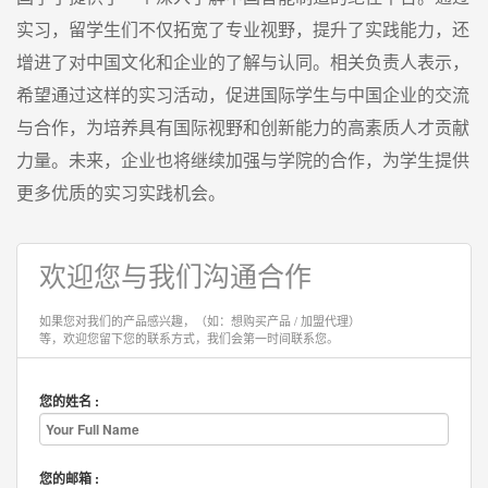
实习，留学生们不仅拓宽了专业视野，提升了实践能力，还
增进了对中国文化和企业的了解与认同。相关负责人表示，
希望通过这样的实习活动，促进国际学生与中国企业的交流
与合作，为培养具有国际视野和创新能力的高素质人才贡献
力量。未来，企业也将继续加强与学院的合作，为学生提供
更多优质的实习实践机会。
欢迎您与我们沟通合作
如果您对我们的产品感兴趣，（如：想购买产品 / 加盟代理）
等，欢迎您留下您的联系方式，我们会第一时间联系您。
您的姓名 :
您的邮箱 :