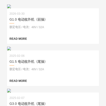
2026-03-30
G1.0 电动舷外机（前操）
额定电压 / 电流：48V / 32A
READ MORE
2025-02-06
G1.5 电动舷外机（尾操）
额定电压 / 电流：48V / 32A
READ MORE
2025-02-07
G3.0 电动舷外机（尾操）