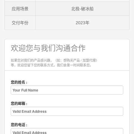
应用场景
北极-破冰船
交付年份
2023年
欢迎您与我们沟通合作
如果您对我们的产品感兴趣，（如：想购买产品 / 加盟代理）
等，欢迎您留下您的联系方式，我们会第一时间联系您。
您的姓名 :
您的邮箱 :
您的电话 :