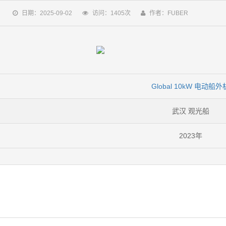
日期：2025-09-02
访问：1405次
作者：FUBER
Global 10kW 电动船外
武汉 观光船
2023年