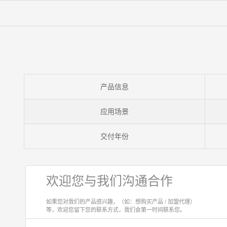
产品信息
应用场景
交付年份
欢迎您与我们沟通合作
如果您对我们的产品感兴趣，（如：想购买产品 / 加盟代理）
等，欢迎您留下您的联系方式，我们会第一时间联系您。