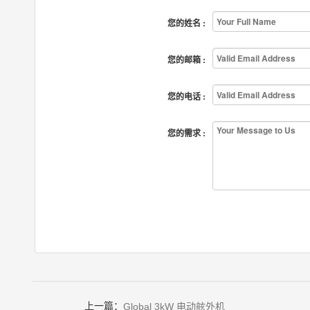
您的姓名 :
您的邮箱 :
您的电话 :
您的需求 :
上一篇：
Global 3kW 电动舷外机